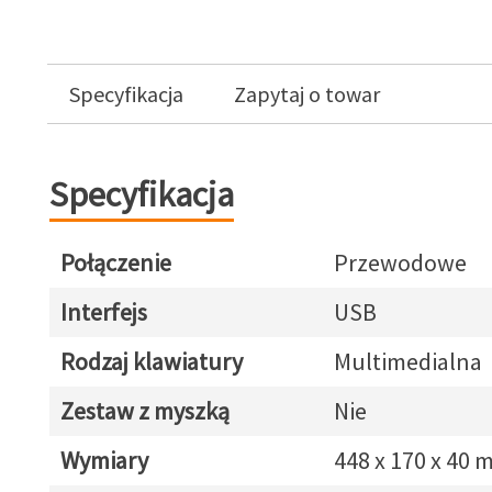
Specyfikacja
Zapytaj o towar
Specyfikacja
Połączenie
Przewodowe
Interfejs
USB
Rodzaj klawiatury
Multimedialna
Zestaw z myszką
Nie
Wymiary
448 x 170 x 40