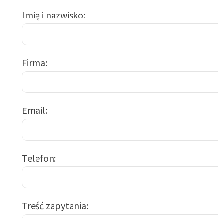
Imię i nazwisko
Firma
Email
Telefon
Treść zapytania