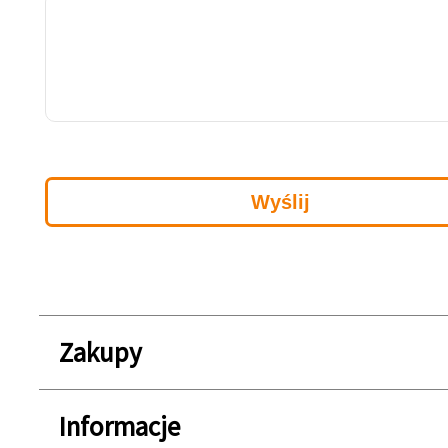
Zakupy
Informacje