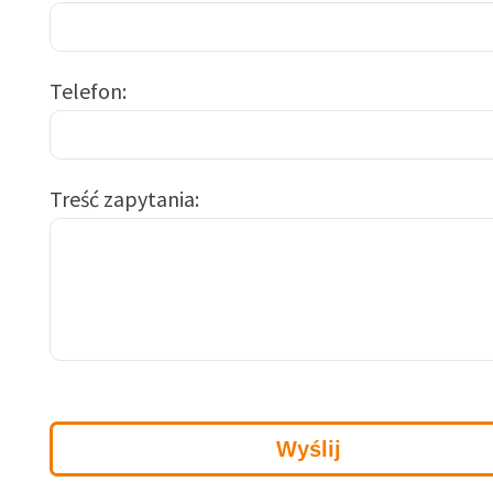
Telefon
Treść zapytania