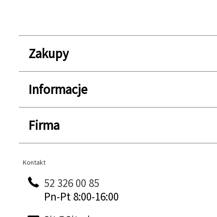
Zakupy
Informacje
Firma
Kontakt
Kontakt
52 326 00 85
Pn-Pt 8:00-16:00