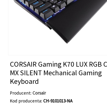
CORSAIR Gaming K70 LUX RGB C
MX SILENT Mechanical Gaming
Keyboard
Producent
Corsair
Kod producenta
CH-9101013-NA