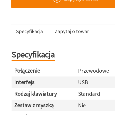
Specyfikacja
Zapytaj o towar
Specyfikacja
Połączenie
Przewodowe
Interfejs
USB
Rodzaj klawiatury
Standard
Zestaw z myszką
Nie