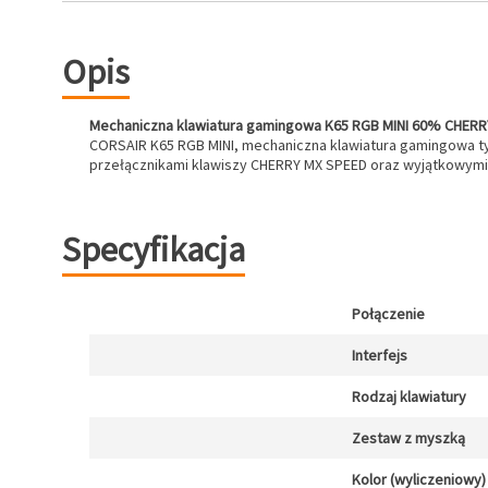
Opis
Mechaniczna klawiatura gamingowa K65 RGB MINI 60% CHER
CORSAIR K65 RGB MINI, mechaniczna klawiatura gamingowa ty
przełącznikami klawiszy CHERRY MX SPEED oraz wyjątkowymi
Specyfikacja
Połączenie
Interfejs
Rodzaj klawiatury
Zestaw z myszką
Kolor (wyliczeniowy)