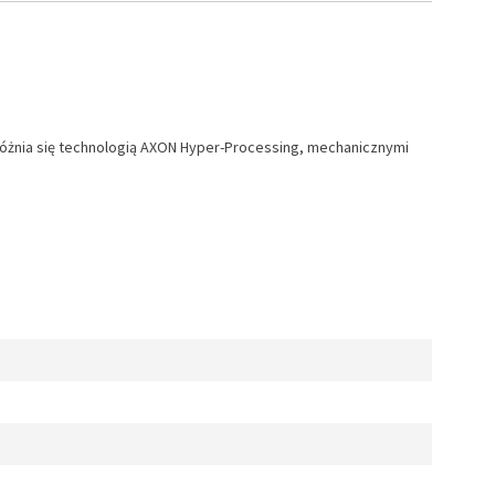
óżnia się technologią AXON Hyper-Processing, mechanicznymi