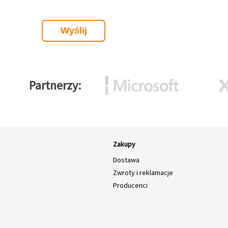
Partnerzy
Zakupy
Dostawa
Zwroty i reklamacje
Producenci