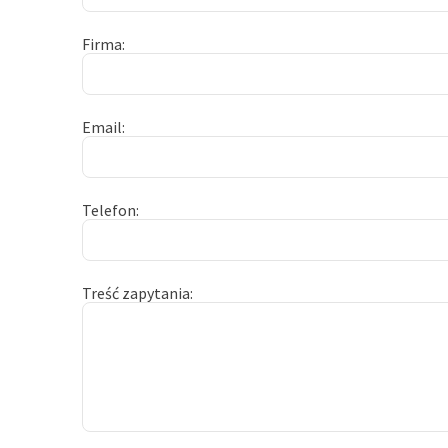
Firma
Email
Telefon
Treść zapytania