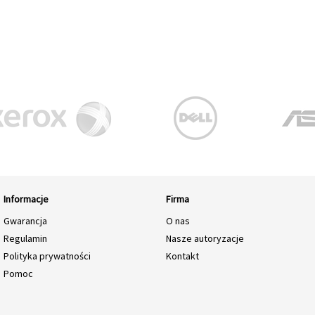
Informacje
Firma
Gwarancja
O nas
Regulamin
Nasze autoryzacje
Polityka prywatności
Kontakt
Pomoc