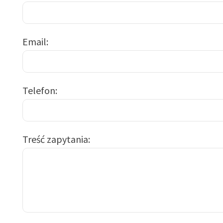
Email
Telefon
Treść zapytania