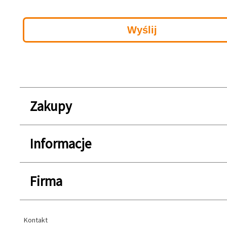
Zakupy
Informacje
Firma
Kontakt
Kontakt