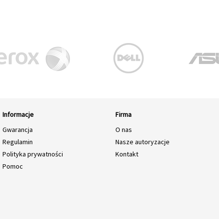
Informacje
Firma
Gwarancja
O nas
Regulamin
Nasze autoryzacje
Polityka prywatności
Kontakt
Pomoc