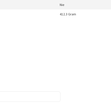
Nie
412.3 Gram