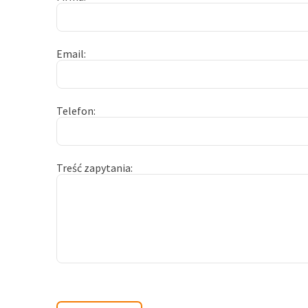
Email
Telefon
Treść zapytania