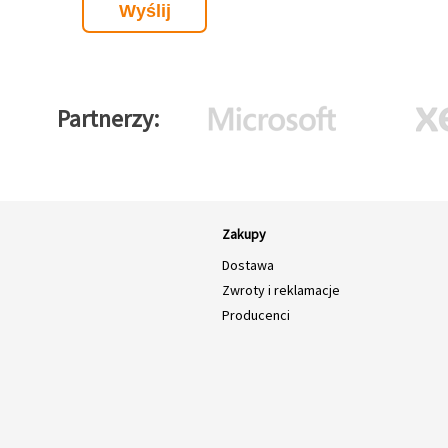
Partnerzy
Zakupy
Dostawa
Zwroty i reklamacje
Producenci