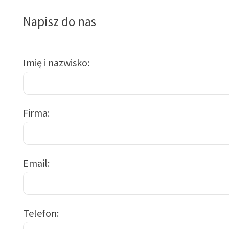
Napisz do nas
Imię i nazwisko
Firma
Email
Telefon