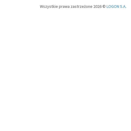
Wszystkie prawa zastrzeżone 2026 ©
LOGON S.A.