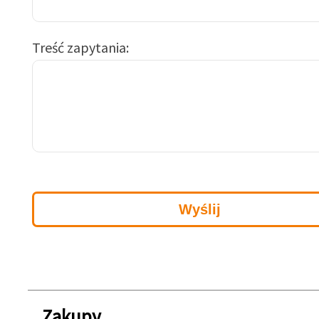
Treść zapytania
Zakupy