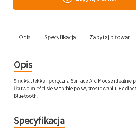
Opis
Specyfikacja
Zapytaj o towar
Opis
Smukła, lekka i poręczna Surface Arc Mouse idealnie p
i łatwo mieści się w torbie po wyprostowaniu. Podłąc
Bluetooth.
Specyfikacja