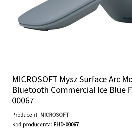
MICROSOFT Mysz Surface Arc M
Bluetooth Commercial Ice Blue 
00067
Producent
MICROSOFT
Kod producenta
FHD-00067