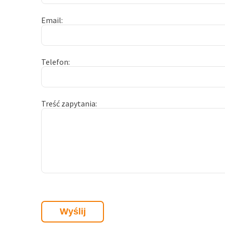
Email
Telefon
Treść zapytania