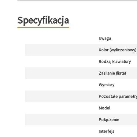
Specyfikacja
Uwaga
Kolor (wyliczeniowy)
Rodzaj klawiatury
Zasilanie (lista)
Wymiary
Pozostałe parametr
Model
Połączenie
Interfejs