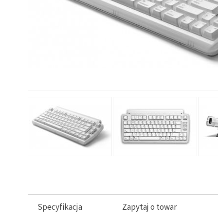
Specyfikacja
Zapytaj o towar