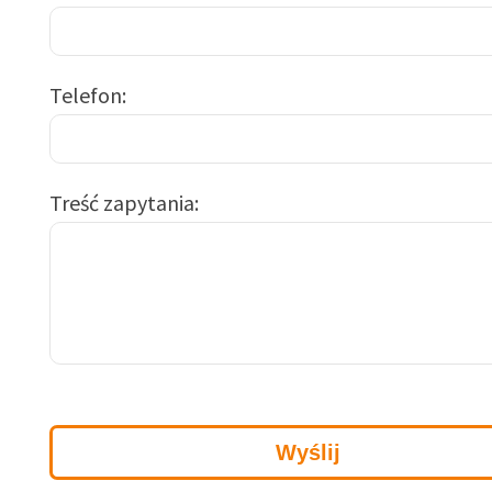
Telefon
Treść zapytania