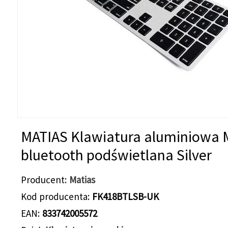
MATIAS Klawiatura aluminiowa 
bluetooth podświetlana Silver
Producent
Matias
Kod producenta
FK418BTLSB-UK
EAN
833742005572