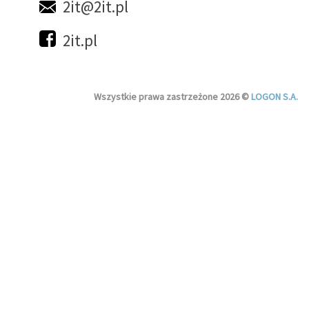
2it@2it.pl
2it.pl
Wszystkie prawa zastrzeżone 2026 ©
LOGON S.A.