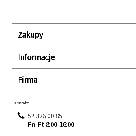
Zakupy
Informacje
Firma
Kontakt
Kontakt
52 326 00 85
Pn-Pt 8:00-16:00