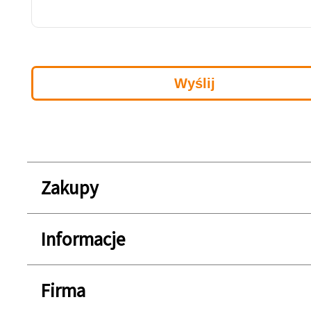
Zakupy
Informacje
Firma