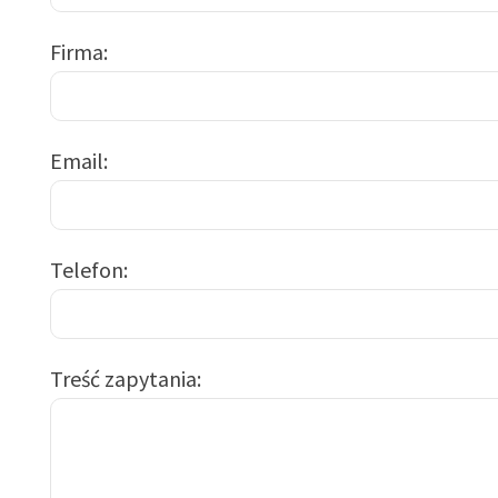
Firma
Email
Telefon
Treść zapytania