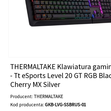
THERMALTAKE Klawiatura gami
- Tt eSports Level 20 GT RGB Bla
Cherry MX Silver
Producent
THERMALTAKE
Kod producenta
GKB-LVG-SSBRUS-01