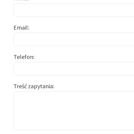
Email
Telefon
Treść zapytania