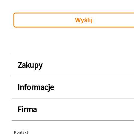
Zakupy
Informacje
Firma
Kontakt
Kontakt