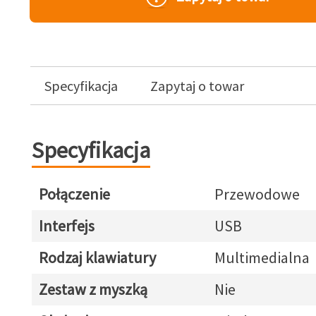
Specyfikacja
Zapytaj o towar
Specyfikacja
Połączenie
Przewodowe
Interfejs
USB
Rodzaj klawiatury
Multimedialna
Zestaw z myszką
Nie