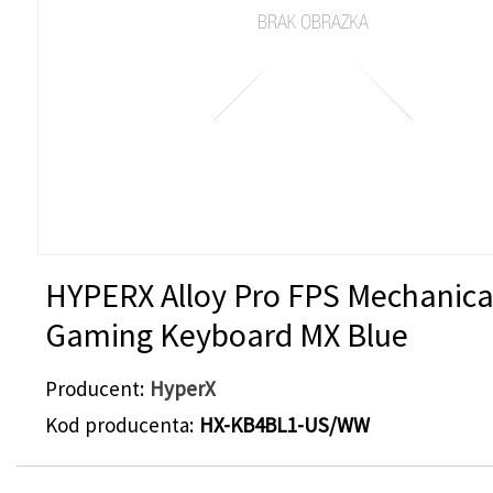
HYPERX Alloy Pro FPS Mechanica
Gaming Keyboard MX Blue
Producent
HyperX
Kod producenta
HX-KB4BL1-US/WW