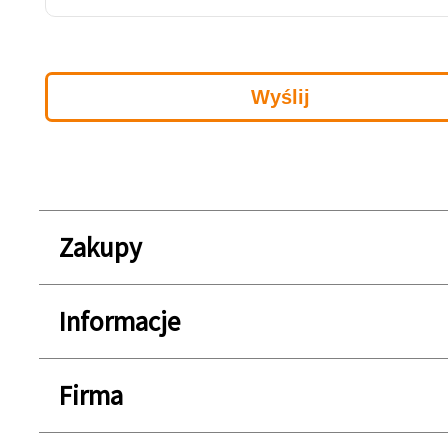
Zakupy
Informacje
Firma