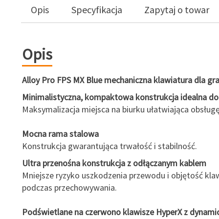
Opis
Specyfikacja
Zapytaj o towar
Opis
Alloy Pro FPS MX Blue mechaniczna klawiatura dla gr
Minimalistyczna, kompaktowa konstrukcja idealna do
Maksymalizacja miejsca na biurku ułatwiająca obsług
Mocna rama stalowa
Konstrukcja gwarantująca trwałość i stabilność.
Ultra przenośna konstrukcja z odłączanym kablem
Mniejsze ryzyko uszkodzenia przewodu i objętość kla
podczas przechowywania.
Podświetlane na czerwono klawisze HyperX z dynami