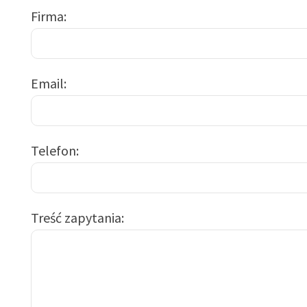
Firma
Email
Telefon
Treść zapytania