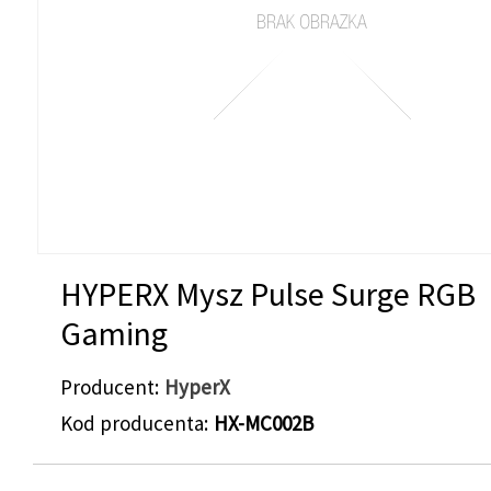
HYPERX Mysz Pulse Surge RGB
Gaming
Producent
HyperX
Kod producenta
HX-MC002B