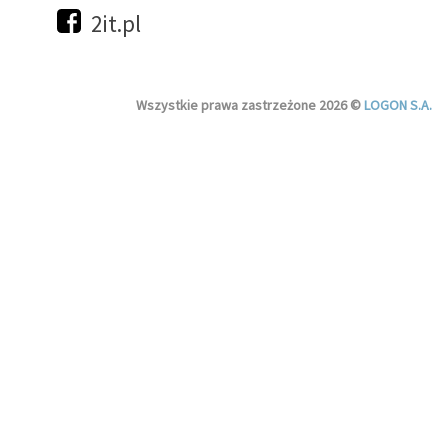
2it.pl
Wszystkie prawa zastrzeżone 2026 ©
LOGON S.A.