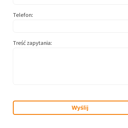
Telefon
Treść zapytania