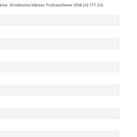
ków: 20 milionów klikniec Podswietlenie: RGB (16 777 216