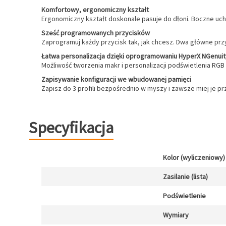
Komfortowy, ergonomiczny kształt
Ergonomiczny kształt doskonale pasuje do dłoni. Boczne uc
Sześć programowanych przycisków
Zaprogramuj każdy przycisk tak, jak chcesz. Dwa główne prz
Łatwa personalizacja dzięki oprogramowaniu HyperX NGenuit
Możliwość tworzenia makr i personalizacji podświetlenia RGB 
Zapisywanie konfiguracji we wbudowanej pamięci
Zapisz do 3 profili bezpośrednio w myszy i zawsze miej je pr
Specyfikacja
Kolor (wyliczeniowy)
Zasilanie (lista)
Podświetlenie
Wymiary