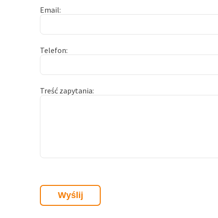
Email
Telefon
Treść zapytania