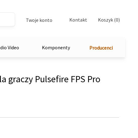
Kontakt
Koszyk (0)
Twoje konto
dio Video
Komponenty
Producenci
a graczy Pulsefire FPS Pro