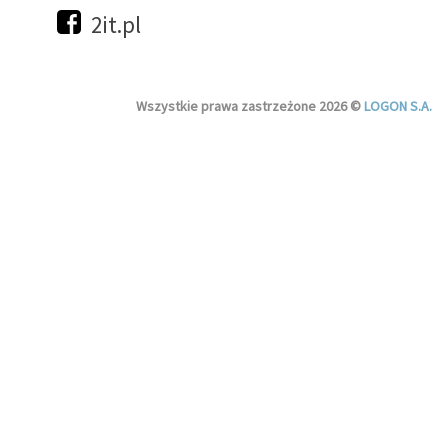
2it.pl
Wszystkie prawa zastrzeżone 2026 ©
LOGON S.A.