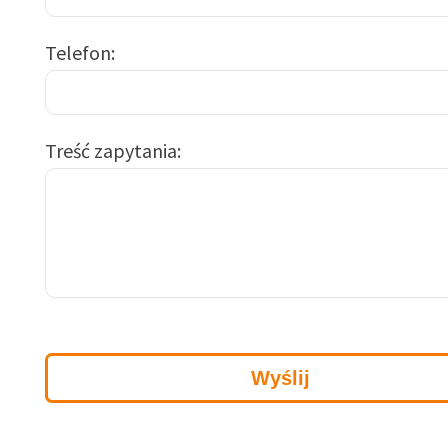
Telefon
Treść zapytania