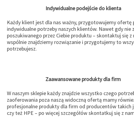
Indywidualne podejście do klienta
Każdy klient jest dla nas ważny, przygotowujemy ofertę
indywidualne potrzeby naszych klientów. Nawet gdy nie 
poszukiwanego przez Ciebie produktu – skontaktuj się z 
wspólnie znajdziemy rozwiązanie i przygotujemy to wsz
potrzebujesz.
Zaawansowane produkty dla firm
W naszym sklepie każdy znajdzie wszystko czego potrzeb
zaoferowania poza naszą widoczną ofertą mamy równie
profesjonalne produkty dla firm od producentów takich 
czy też HPE – po więcej szczegółów skontatkuj się z nam