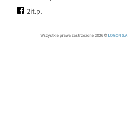
2it.pl
Wszystkie prawa zastrzeżone 2026 ©
LOGON S.A.