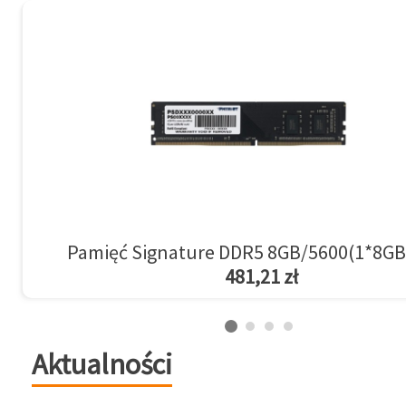
Pamięć Signature DDR5 8GB/5600(1*8GB
481,21 zł
Aktualności