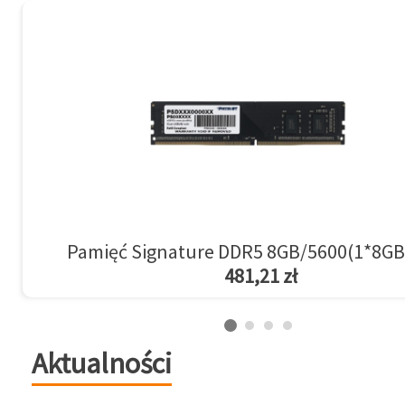
Pamięć Signature DDR5 8GB/5600(1*8GB
481,21 zł
Aktualności