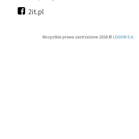
2it.pl
Wszystkie prawa zastrzeżone 2026 ©
LOGON S.A.