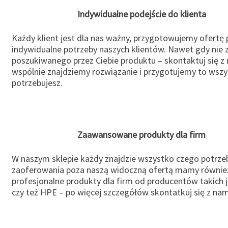
Indywidualne podejście do klienta
Każdy klient jest dla nas ważny, przygotowujemy ofertę
indywidualne potrzeby naszych klientów. Nawet gdy nie 
poszukiwanego przez Ciebie produktu – skontaktuj się z 
wspólnie znajdziemy rozwiązanie i przygotujemy to wsz
potrzebujesz.
Zaawansowane produkty dla firm
W naszym sklepie każdy znajdzie wszystko czego potrzeb
zaoferowania poza naszą widoczną ofertą mamy równie
profesjonalne produkty dla firm od producentów takich 
czy też HPE – po więcej szczegółów skontatkuj się z nam