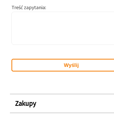
Treść zapytania
Zakupy