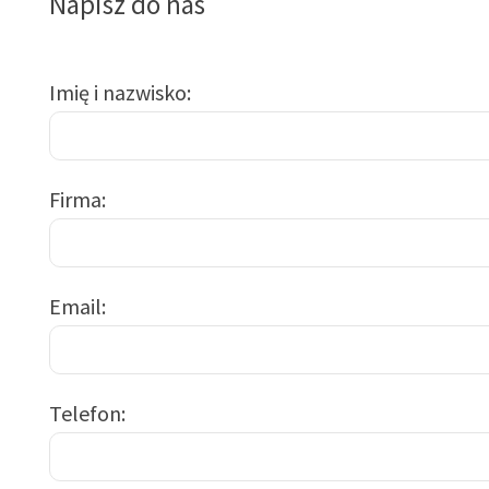
Napisz do nas
Imię i nazwisko
Firma
Email
Telefon