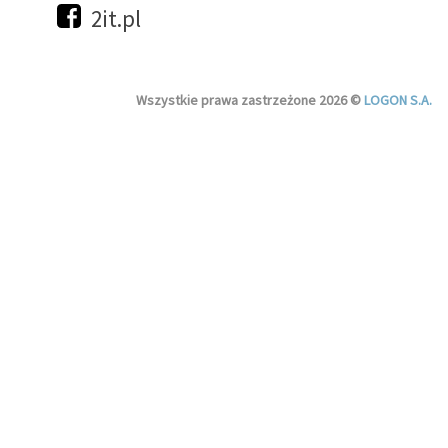
2it.pl
Wszystkie prawa zastrzeżone 2026 ©
LOGON S.A.