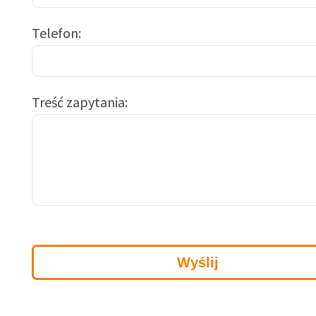
Telefon
Treść zapytania