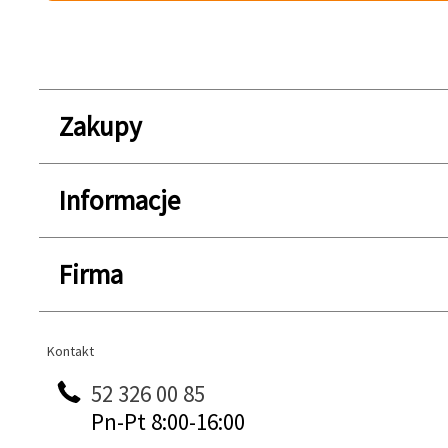
Zakupy
Informacje
Firma
Kontakt
Kontakt
52 326 00 85
Pn-Pt 8:00-16:00