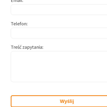
Email
Telefon
Treść zapytania