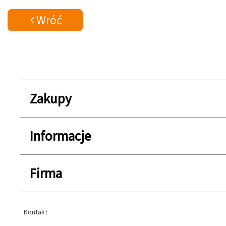
Wróć
Zakupy
Informacje
Firma
Kontakt
Kontakt