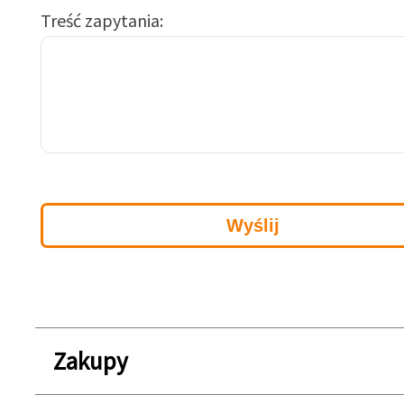
Treść zapytania
Zakupy