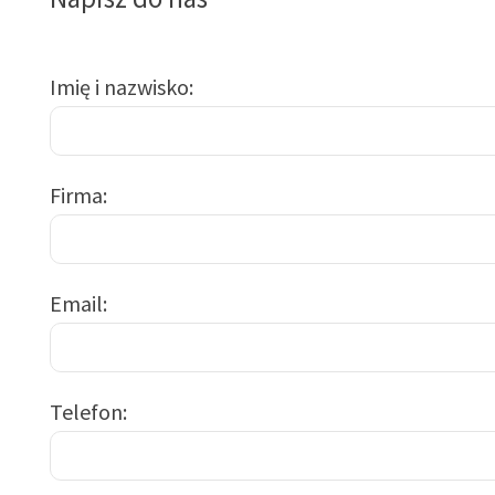
Imię i nazwisko
Firma
Email
Telefon