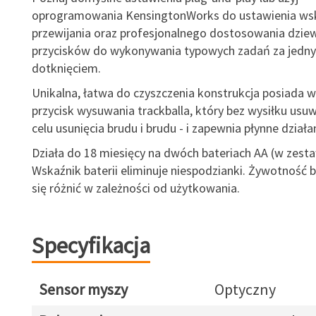
oprogramowania KensingtonWorks do ustawienia wska
przewijania oraz profesjonalnego dostosowania dziew
przycisków do wykonywania typowych zadań za jedn
dotknięciem.
Unikalna, łatwa do czyszczenia konstrukcja posiada
przycisk wysuwania trackballa, który bez wysiłku usuw
celu usunięcia brudu i brudu - i zapewnia płynne działan
Działa do 18 miesięcy na dwóch bateriach AA (w zesta
Wskaźnik baterii eliminuje niespodzianki. Żywotność 
się różnić w zależności od użytkowania.
Specyfikacja
Sensor myszy
Optyczny