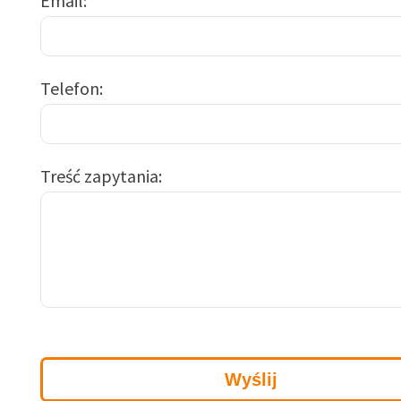
Email
Telefon
Treść zapytania