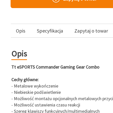
Opis
Specyfikacja
Zapytaj o towar
Opis
Tt eSPORTS Commander Gaming Gear Combo
Cechy główne:
- Metalowe wykończenie
- Niebieskie podświetlenie
- Możliwość montażu opcjonalnych metalowych przyc
- Możliwość ustawienia czasu reakcji
- Szereg klawiszy funkcyjnych/multimedialnych