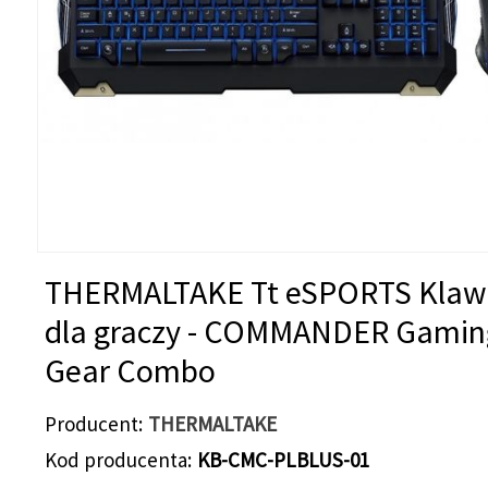
THERMALTAKE Tt eSPORTS Klaw
dla graczy - COMMANDER Gamin
Gear Combo
Producent
THERMALTAKE
Kod producenta
KB-CMC-PLBLUS-01