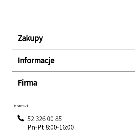
Zakupy
Informacje
Firma
Kontakt
Kontakt
52 326 00 85
Pn-Pt 8:00-16:00