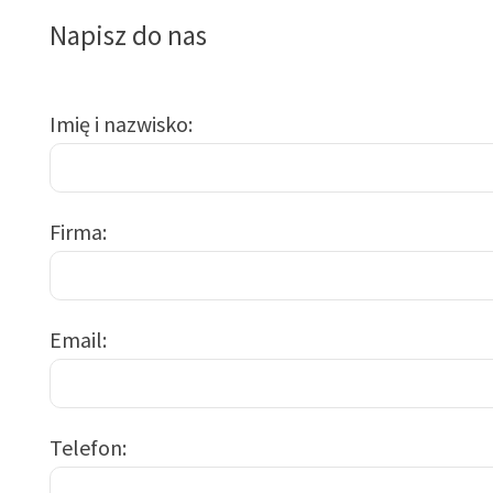
Napisz do nas
Imię i nazwisko
Firma
Email
Telefon