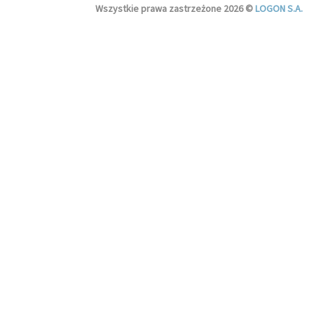
Wszystkie prawa zastrzeżone 2026 ©
LOGON S.A.