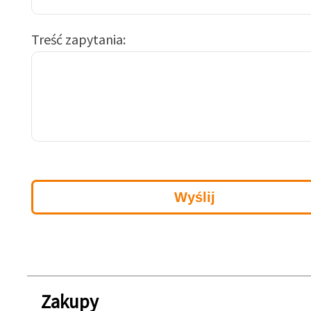
Treść zapytania
Zakupy