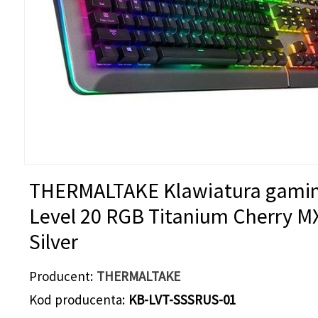
THERMALTAKE Klawiatura gami
Level 20 RGB Titanium Cherry M
Silver
Producent
THERMALTAKE
Kod producenta
KB-LVT-SSSRUS-01