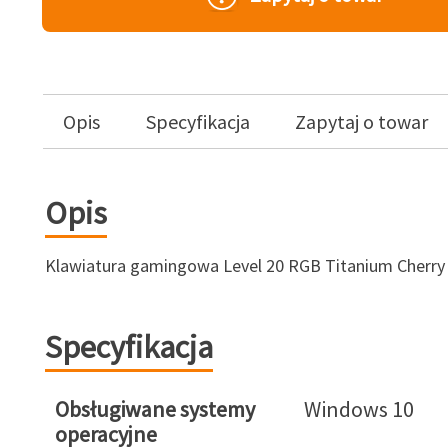
Opis
Specyfikacja
Zapytaj o towar
Opis
Klawiatura gamingowa Level 20 RGB Titanium Cherry 
Specyfikacja
Obsługiwane systemy
Windows 10
operacyjne