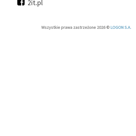
2it.pl
Wszystkie prawa zastrzeżone 2026 ©
LOGON S.A.