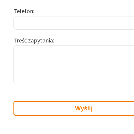
Telefon
Treść zapytania