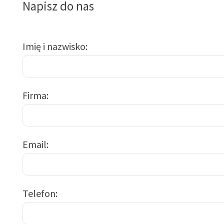
Napisz do nas
Imię i nazwisko
Firma
Email
Telefon