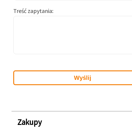
Treść zapytania
Zakupy