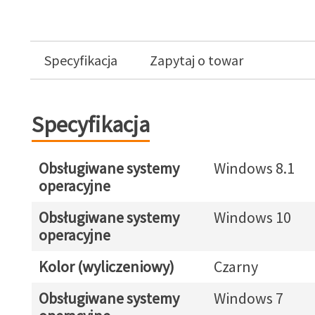
Specyfikacja
Zapytaj o towar
Specyfikacja
Obsługiwane systemy
Windows 8.1
operacyjne
Obsługiwane systemy
Windows 10
operacyjne
Kolor (wyliczeniowy)
Czarny
Obsługiwane systemy
Windows 7