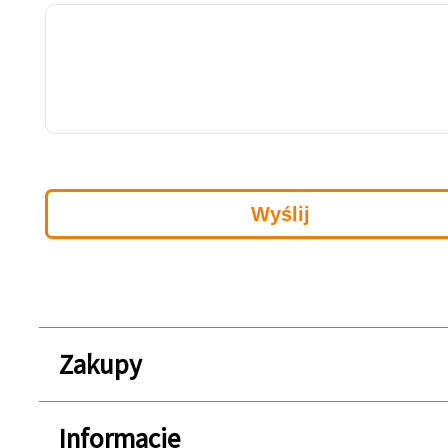
Zakupy
Informacje