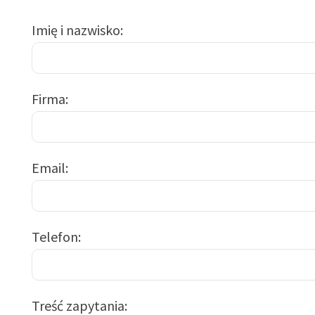
Imię i nazwisko
Firma
Email
Telefon
Treść zapytania