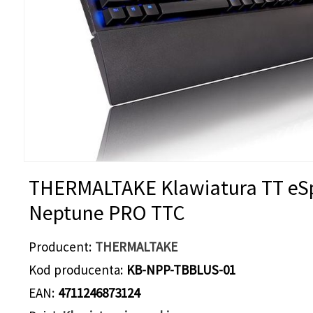
THERMALTAKE Klawiatura TT eS
Neptune PRO TTC
Producent
THERMALTAKE
Kod producenta
KB-NPP-TBBLUS-01
EAN
4711246873124