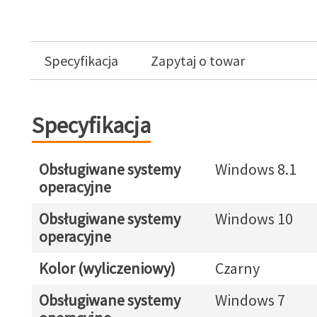
Specyfikacja
Zapytaj o towar
Specyfikacja
Obsługiwane systemy
Windows 8.1
operacyjne
Obsługiwane systemy
Windows 10
operacyjne
Kolor (wyliczeniowy)
Czarny
Obsługiwane systemy
Windows 7