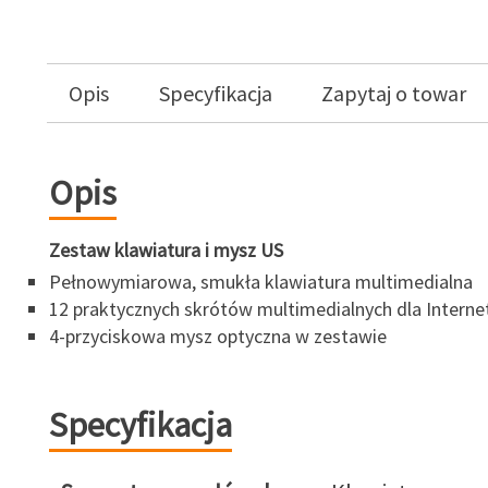
Opis
Specyfikacja
Zapytaj o towar
Opis
Zestaw klawiatura i mysz US
Pełnowymiarowa, smukła klawiatura multimedialna
12 praktycznych skrótów multimedialnych dla Internet
4-przyciskowa mysz optyczna w zestawie
Specyfikacja