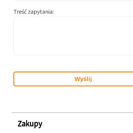
Treść zapytania
Zakupy