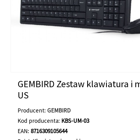
GEMBIRD Zestaw klawiatura i 
US
Producent
GEMBIRD
Kod producenta
KBS-UM-03
EAN
8716309105644