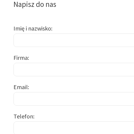
Napisz do nas
Imię i nazwisko
Firma
Email
Telefon