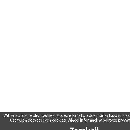
Witryna stosuje pliki cookies. Możecie Państwo dokonać w każdym cza
ustawień dotyczących cookies. Więcej informacji w
polityce prywa