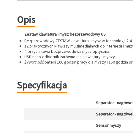
Opis
Zestaw klawiatura i mysz bezprzewodowy US
Bezprzewodowy ZESTAW klawiatura i mysz w technologii 2,4
12 praktycznych klawiszy multimedialnych do Internetu i muz
4-przyciskowa bezprzewodowa mysz optyczna
USB nano-odbiornik zarówno dla klawiatury i myszy
Żywotność baterii 100 godzin pracy dla myszy i 150 godzin pr
Specyfikacja
Separator - nagłówe
Separator - nagłówe
Sensor myszy