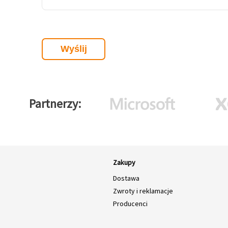
Partnerzy
Zakupy
Dostawa
Zwroty i reklamacje
Producenci