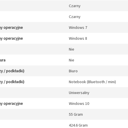
Czarny
Czarny
y operacyjne
Windows 7
y operacyjne
Windows 8
Nie
tura
Nie
y / podkładki)
Biuro
y / podkładki)
Notebook (Bluetooth / mini)
Uniwersalny
y operacyjne
Windows 10
55 Gram
424.6 Gram