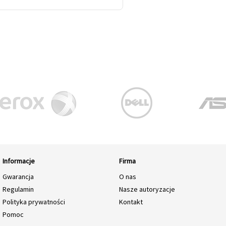
Informacje
Firma
Gwarancja
O nas
Regulamin
Nasze autoryzacje
Polityka prywatności
Kontakt
Pomoc