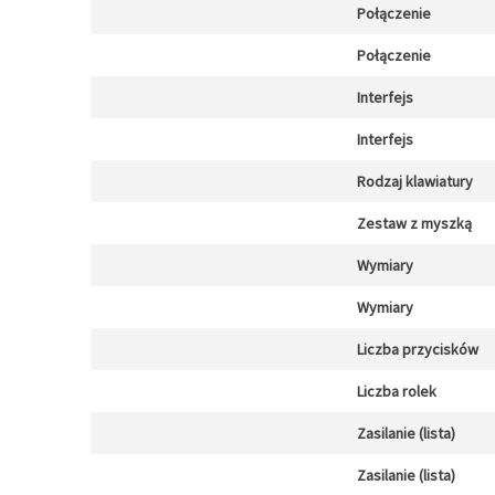
Połączenie
Połączenie
Interfejs
Interfejs
Rodzaj klawiatury
Zestaw z myszką
Wymiary
Wymiary
Liczba przycisków
Liczba rolek
Zasilanie (lista)
Zasilanie (lista)