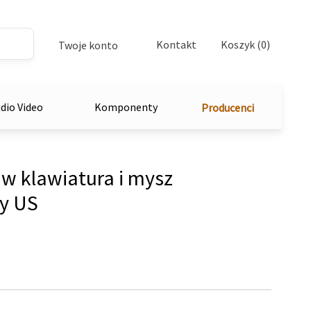
Kontakt
Koszyk (0)
Twoje konto
dio Video
Komponenty
Producenci
w klawiatura i mysz
y US