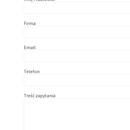
Firma
Email
Telefon
Treść zapytania