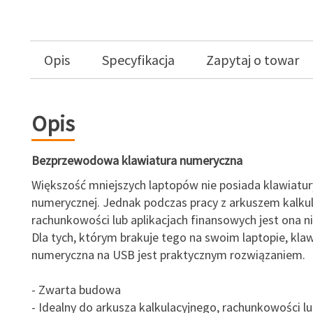
Opis
Specyfikacja
Zapytaj o towar
Opis
Bezprzewodowa klawiatura numeryczna
Większość mniejszych laptopów nie posiada klawiatur
numerycznej. Jednak podczas pracy z arkuszem kalku
rachunkowości lub aplikacjach finansowych jest ona n
Dla tych, którym brakuje tego na swoim laptopie, kla
numeryczna na USB jest praktycznym rozwiązaniem.
- Zwarta budowa
- Idealny do arkusza kalkulacyjnego, rachunkowości lub