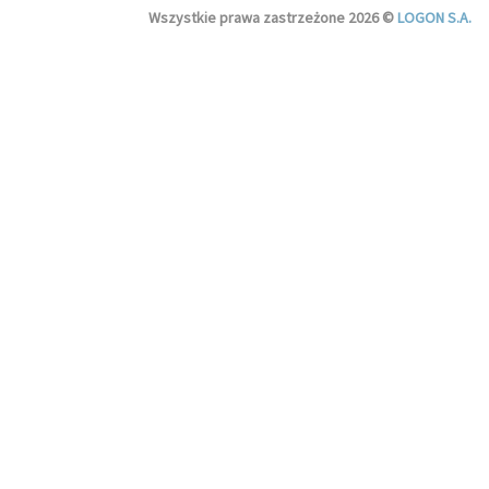
Wszystkie prawa zastrzeżone 2026 ©
LOGON S.A.