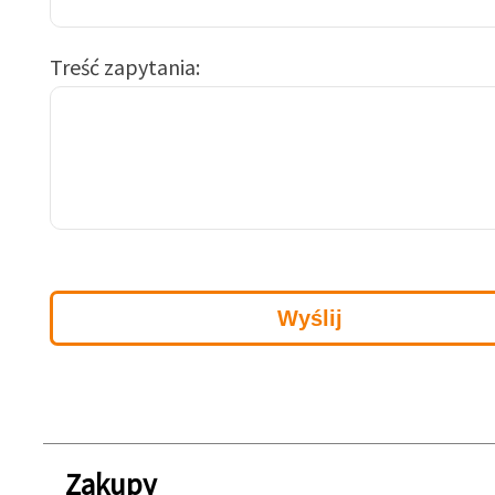
Treść zapytania
Zakupy