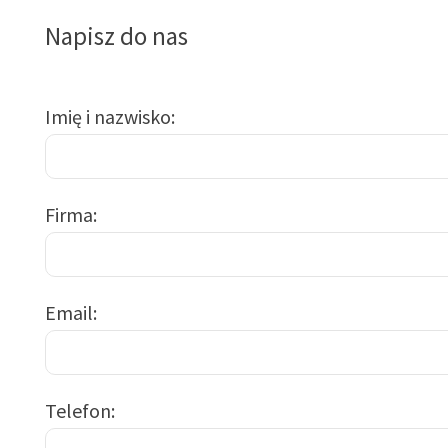
Napisz do nas
Imię i nazwisko
Firma
Email
Telefon