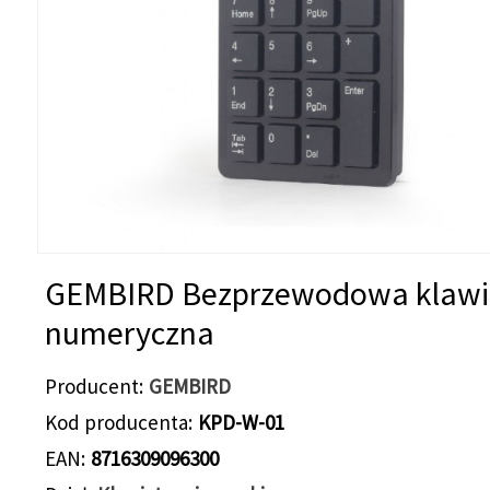
GEMBIRD Bezprzewodowa klawi
numeryczna
Producent
GEMBIRD
Kod producenta
KPD-W-01
EAN
8716309096300