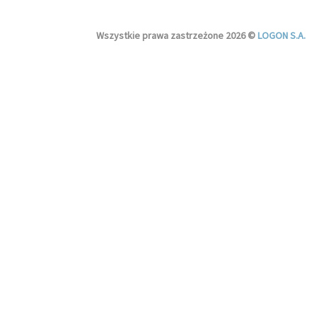
Wszystkie prawa zastrzeżone 2026 ©
LOGON S.A.