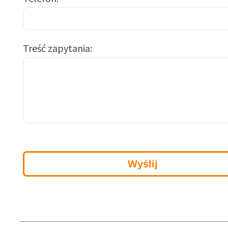
Treść zapytania