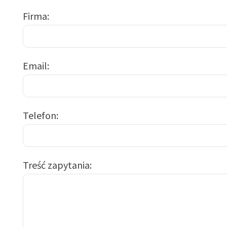
Firma
Email
Telefon
Treść zapytania