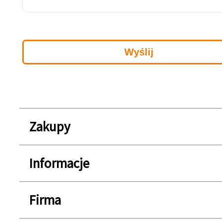
Zakupy
Informacje
Firma