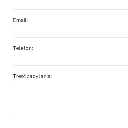
Email
Telefon
Treść zapytania