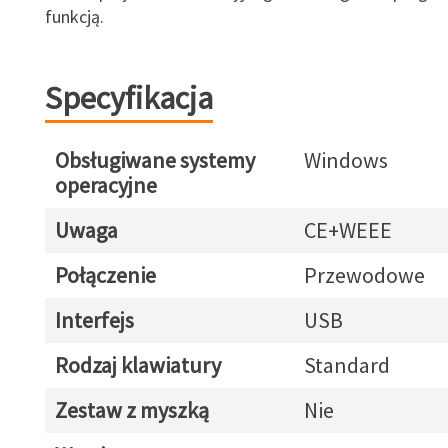
funkcją.
Specyfikacja
Obsługiwane systemy
Windows
operacyjne
Uwaga
CE+WEEE
Połączenie
Przewodowe
Interfejs
USB
Rodzaj klawiatury
Standard
Zestaw z myszką
Nie