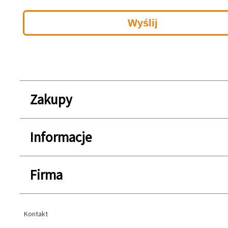
Zakupy
Informacje
Firma
Kontakt
Kontakt