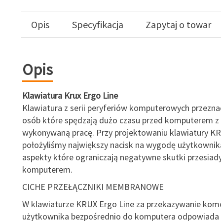
Opis
Specyfikacja
Zapytaj o towar
Opis
Klawiatura Krux Ergo Line
Klawiatura z serii peryferiów komputerowych przezna
osób które spędzają dużo czasu przed komputerem z r
wykonywaną pracę. Przy projektowaniu klawiatury KR
położyliśmy największy nacisk na wygodę użytkownik
aspekty które ograniczają negatywne skutki przesiad
komputerem.
CICHE PRZEŁĄCZNIKI MEMBRANOWE
W klawiaturze KRUX Ergo Line za przekazywanie kom
użytkownika bezpośrednio do komputera odpowiada