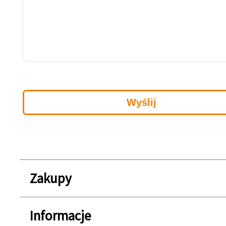
Zakupy
Informacje