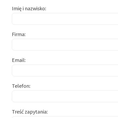
Imię i nazwisko
Firma
Email
Telefon
Treść zapytania