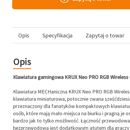
Opis
Specyfikacja
Zapytaj o towar
Opis
Klawiatura gamingowa KRUX Neo PRO RGB Wireless 
Klawiatura MECHaniczna KRUX Neo PRO RGB Wireles
klawiatura miniaturowa, potocznie zwana sześćdziesi
przeznaczony dla fanatyków kompaktowych klawiatur
osób, które mają mało miejsca na biurku i pragną je 
bardzo jak to tylko możliwość. Łączność przewodowa
bezprzewodowa jest dodatkowym atutem dla graczy