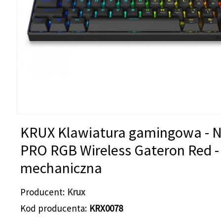
KRUX Klawiatura gamingowa - 
PRO RGB Wireless Gateron Red -
mechaniczna
Producent
Krux
Kod producenta
KRX0078