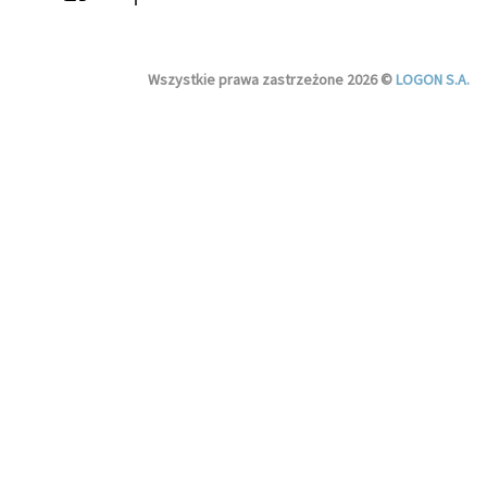
Wszystkie prawa zastrzeżone 2026 ©
LOGON S.A.