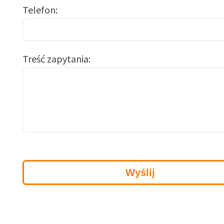
Telefon
Treść zapytania