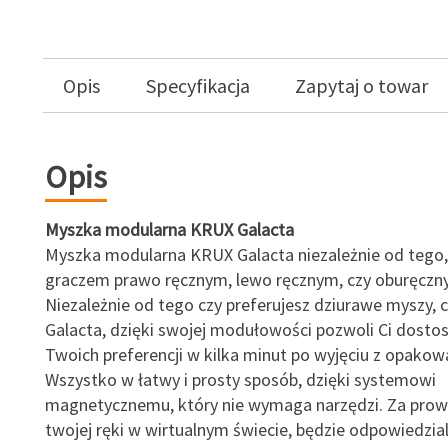
Opis
Specyfikacja
Zapytaj o towar
Opis
Myszka modularna KRUX Galacta
Myszka modularna KRUX Galacta niezależnie od tego, 
graczem prawo ręcznym, lewo ręcznym, czy oburęczn
Niezależnie od tego czy preferujesz dziurawe myszy, c
Galacta, dzięki swojej modułowości pozwoli Ci dosto
Twoich preferencji w kilka minut po wyjęciu z opakow
Wszystko w łatwy i prosty sposób, dzięki systemowi
magnetycznemu, który nie wymaga narzędzi. Za prow
twojej ręki w wirtualnym świecie, będzie odpowiedzial