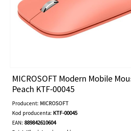
MICROSOFT Modern Mobile Mou
Peach KTF-00045
Producent
MICROSOFT
Kod producenta
KTF-00045
EAN
889842610604