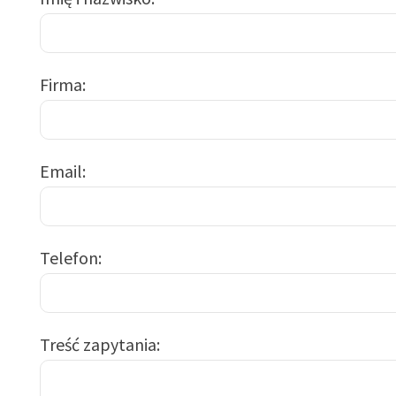
Firma
Email
Telefon
Treść zapytania