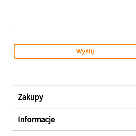
Zakupy
Informacje