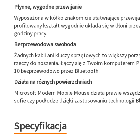
Płynne, wygodne przewijanie
Wyposażona w kółko znakomicie ułatwiające przewijan
profilowany kształt wygodnie układa się w dłoni prze
godziny pracy.
Bezprzewodowa swoboda
Żadnych kabli ani kluczy sprzętowych to większy porz
rzeczy do noszenia. Łączy się z Twoim komputerem 
10 bezprzewodowo przez Bluetooth.
Działa na różnych powierzchniach
Microsoft Modern Mobile Mouse działa prawie wszędzi
sofie czy podłodze dzięki zastosowaniu technologii B
Specyfikacja