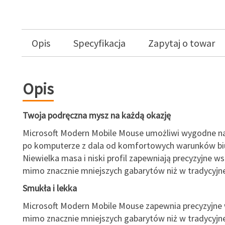
Opis
Specyfikacja
Zapytaj o towar
Opis
Twoja podręczna mysz na każdą okazję
Microsoft Modern Mobile Mouse umożliwi wygodne 
po komputerze z dala od komfortowych warunków bi
Niewielka masa i niski profil zapewniają precyzyjne 
mimo znacznie mniejszych gabarytów niż w tradycyjne
Smukła i lekka
Microsoft Modern Mobile Mouse zapewnia precyzyjne
mimo znacznie mniejszych gabarytów niż w tradycyjne