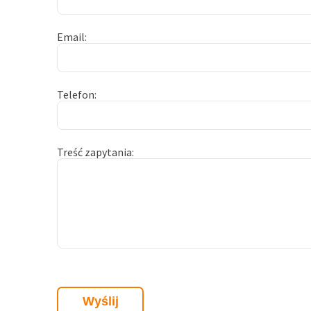
Email
Telefon
Treść zapytania