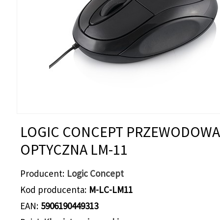
LOGIC CONCEPT PRZEWODOWA
OPTYCZNA LM-11
Producent
Logic Concept
Kod producenta
M-LC-LM11
EAN
5906190449313