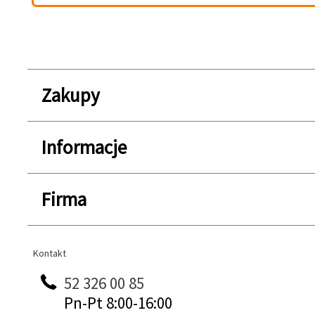
Zakupy
Informacje
Firma
Kontakt
Kontakt
52 326 00 85
Pn-Pt 8:00-16:00