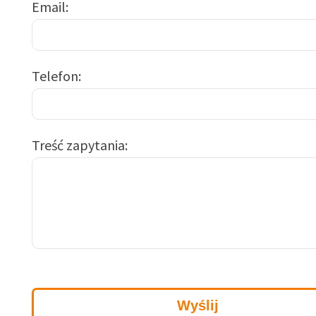
Email
Telefon
Treść zapytania