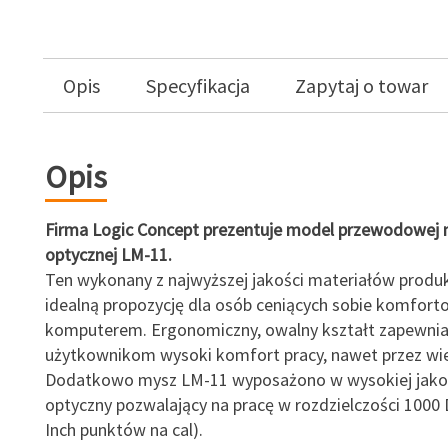
Opis
Specyfikacja
Zapytaj o towar
Opis
Firma Logic Concept prezentuje model przewodowej 
optycznej LM-11.
Ten wykonany z najwyższej jakości materiałów produk
idealną propozycję dla osób ceniących sobie komfort
komputerem. Ergonomiczny, owalny kształt zapewni
użytkownikom wysoki komfort pracy, nawet przez wie
Dodatkowo mysz LM-11 wyposażono w wysokiej jakoś
optyczny pozwalający na pracę w rozdzielczości 1000 
Inch punktów na cal).