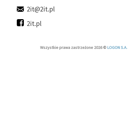
2it@2it.pl
2it.pl
Wszystkie prawa zastrzeżone 2026 ©
LOGON S.A.