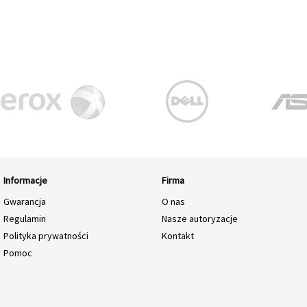
Informacje
Firma
Gwarancja
O nas
Regulamin
Nasze autoryzacje
Polityka prywatności
Kontakt
Pomoc