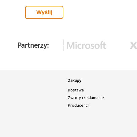
Partnerzy
Zakupy
Dostawa
Zwroty i reklamacje
Producenci