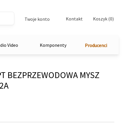
Kontakt
Koszyk (0)
Twoje konto
dio Video
Komponenty
Producenci
PT BEZPRZEWODOWA MYSZ
2A