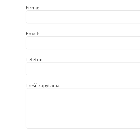
Firma
Email
Telefon
Treść zapytania