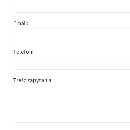
Email
Telefon
Treść zapytania