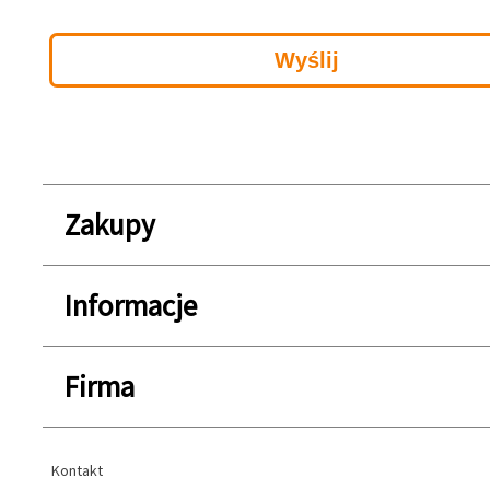
Zakupy
Informacje
Firma
Kontakt
Kontakt