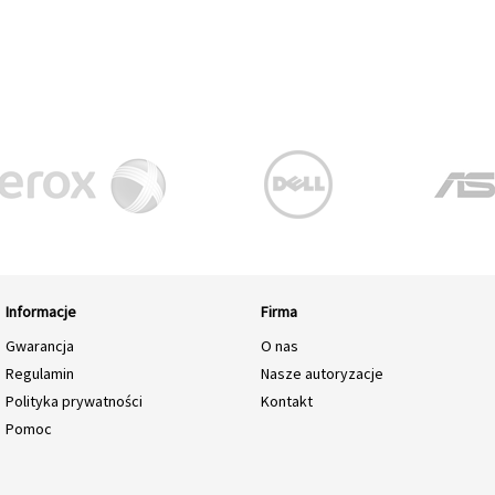
Informacje
Firma
Gwarancja
O nas
Regulamin
Nasze autoryzacje
Polityka prywatności
Kontakt
Pomoc