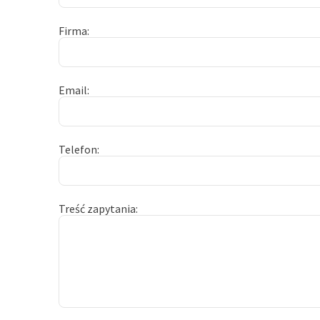
Firma
Email
Telefon
Treść zapytania