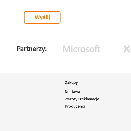
Partnerzy
Zakupy
Dostawa
Zwroty i reklamacje
Producenci