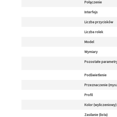
Połączenie
Interfejs
Liczba przycisków
Liczba rolek
Model
Wymiary
Pozostałe parametr
Podświetlenie
Przeznaczenie (mysz
Profil
Kolor (wyliczeniowy)
Zasilanie (lista)