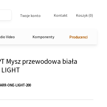
Kontakt
Koszyk (0)
Twoje konto
dio Video
Komponenty
Producenci
T Mysz przewodowa biała
 LIGHT
ARR-ONE-LIGHT-200