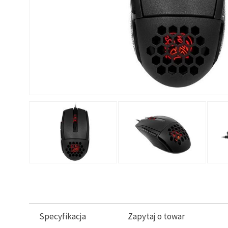
Specyfikacja
Zapytaj o towar