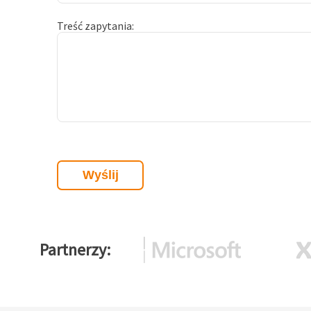
Treść zapytania
Partnerzy