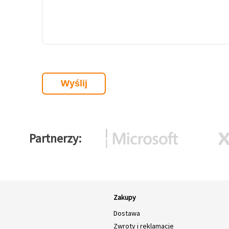
Partnerzy
Zakupy
Dostawa
Zwroty i reklamacje