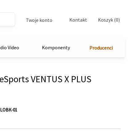
Kontakt
Koszyk (0)
Twoje konto
dio Video
Komponenty
Producenci
eSports VENTUS X PLUS
LOBK-01