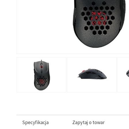
Specyfikacja
Zapytaj o towar