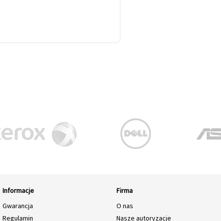
Informacje
Firma
Gwarancja
O nas
Regulamin
Nasze autoryzacje