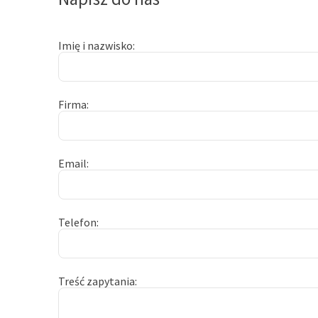
Imię i nazwisko
Firma
Email
Telefon
Treść zapytania