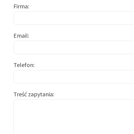
Firma
Email
Telefon
Treść zapytania