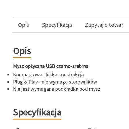
Opis
Specyfikacja
Zapytaj o towar
Opis
Mysz optyczna USB czarno-srebrna
Kompaktowa i lekka konstrukcja
Plug & Play - nie wymaga sterowników
Nie jest wymagana podkładka pod mysz
Specyfikacja