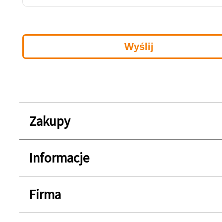
Zakupy
Informacje
Firma