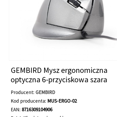
GEMBIRD Mysz ergonomiczna
optyczna 6-przyciskowa szara
Producent
GEMBIRD
Kod producenta
MUS-ERGO-02
EAN
8716309104906