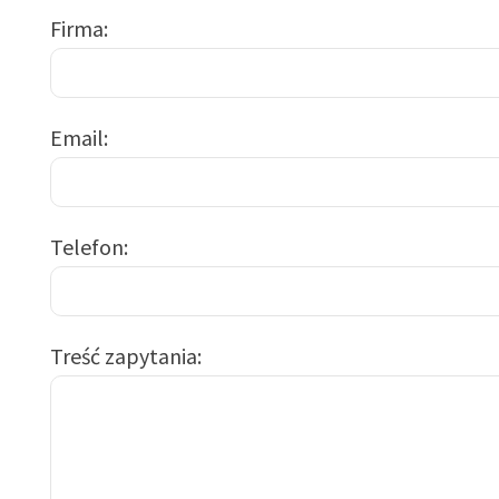
Firma
Email
Telefon
Treść zapytania