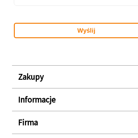
Zakupy
Informacje
Firma