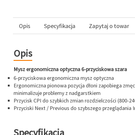
Opis
Specyfikacja
Zapytaj o towar
Opis
Mysz ergonomiczna optyczna 6-przyciskowa szara
6-przyciskowa ergonomiczna mysz optyczna
Ergonomiczna pionowa pozycja dłoni zapobiega zmęcz
minimalizuje problemy z nadgarstkiem
Przycisk CPI do szybkich zmian rozdzielczości (800-24
Przyciski Next / Previous do szybszego przeglądania 
Specyfikacja