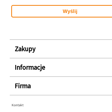
Zakupy
Informacje
Firma
Kontakt
Kontakt