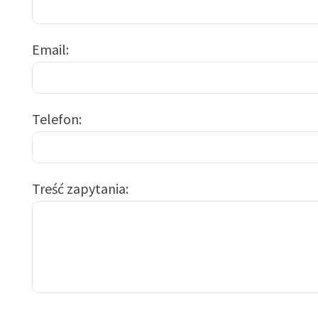
Email
Telefon
Treść zapytania