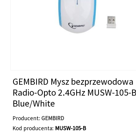
GEMBIRD Mysz bezprzewodowa
Radio-Opto 2.4GHz MUSW-105-
Blue/White
Producent
GEMBIRD
Kod producenta
MUSW-105-B