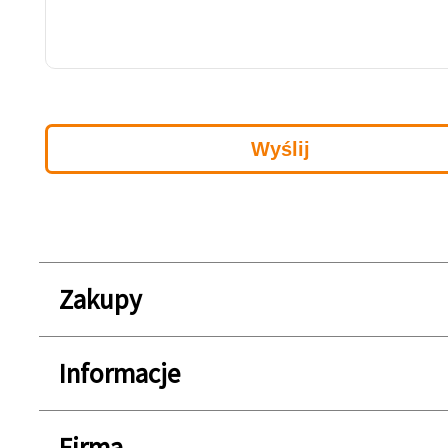
Zakupy
Informacje
Firma