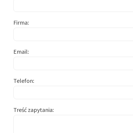
Firma
Email
Telefon
Treść zapytania