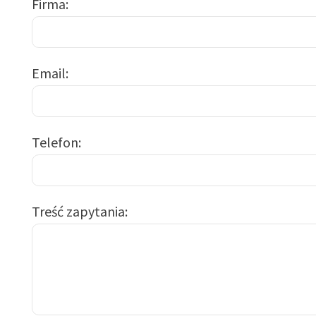
Firma
Email
Telefon
Treść zapytania