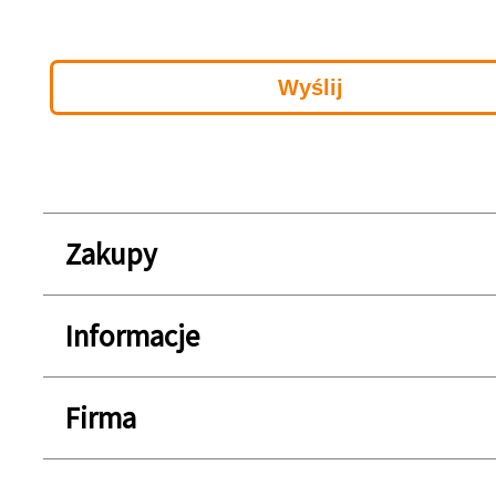
Zakupy
Informacje
Firma