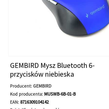
GEMBIRD Mysz Bluetooth 6-
przycisków niebieska
Producent
GEMBIRD
Kod producenta
MUSWB-6B-01-B
EAN
8716309104142