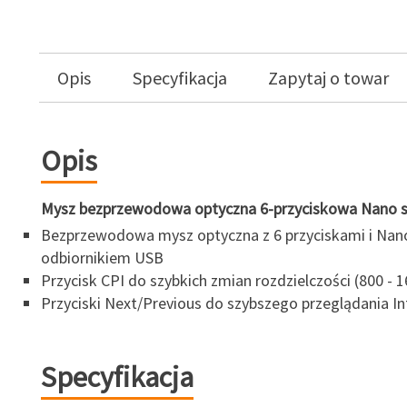
Opis
Specyfikacja
Zapytaj o towar
Opis
Mysz bezprzewodowa optyczna 6-przyciskowa Nano s
Bezprzewodowa mysz optyczna z 6 przyciskami i Nan
odbiornikiem USB
Przycisk CPI do szybkich zmian rozdzielczości (800 - 
Przyciski Next/Previous do szybszego przeglądania In
Specyfikacja