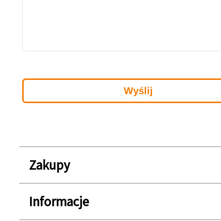
Zakupy
Informacje