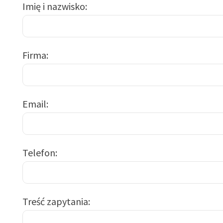
Imię i nazwisko
Firma
Email
Telefon
Treść zapytania