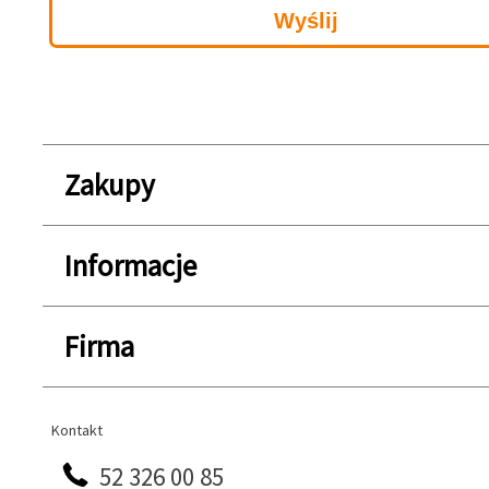
Zakupy
Informacje
Firma
Kontakt
Kontakt
52 326 00 85