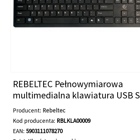
REBELTEC Pełnowymiarowa
multimedialna klawiatura USB 
Producent
Rebeltec
Kod producenta
RBLKLA00009
EAN
5903111078270