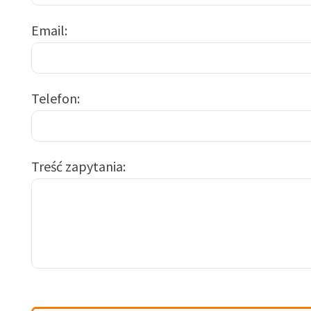
Email
Telefon
Treść zapytania