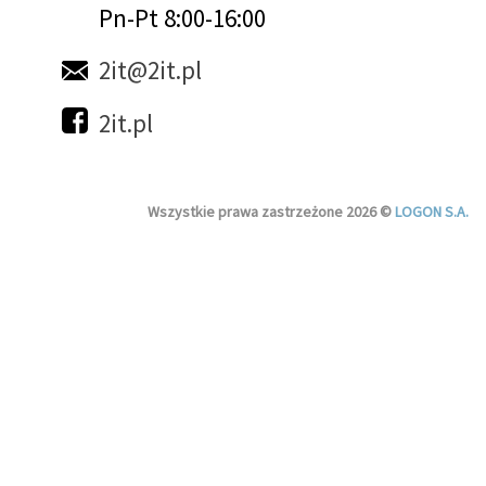
Pn-Pt 8:00-16:00
2it@2it.pl
2it.pl
Wszystkie prawa zastrzeżone 2026 ©
LOGON S.A.