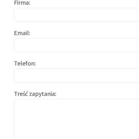
Firma
Email
Telefon
Treść zapytania