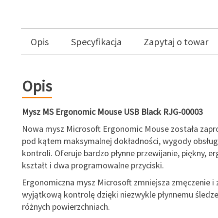
Opis
Specyfikacja
Zapytaj o towar
Opis
Mysz MS Ergonomic Mouse USB Black RJG-00003
Nowa mysz Microsoft Ergonomic Mouse została zapr
pod kątem maksymalnej dokładności, wygody obsługi
kontroli. Oferuje bardzo płynne przewijanie, piękny, 
kształt i dwa programowalne przyciski.
Ergonomiczna mysz Microsoft zmniejsza zmęczenie i
wyjątkową kontrolę dzięki niezwykle płynnemu śledze
różnych powierzchniach.