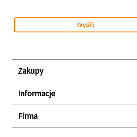
Zakupy
Informacje
Firma